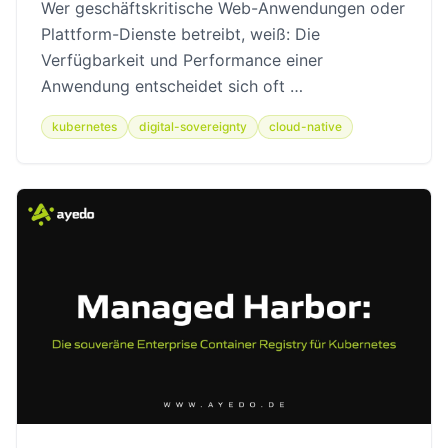
Wer geschäftskritische Web-Anwendungen oder
Plattform-Dienste betreibt, weiß: Die
Verfügbarkeit und Performance einer
Anwendung entscheidet sich oft …
kubernetes
digital-sovereignty
cloud-native