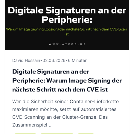
David Hussain
•
02.06.2026
•
6 Minuten
Digitale Signaturen an der
Peripherie: Warum Image Signing der
nächste Schritt nach dem CVE ist
Wer die Sicherheit seiner Container–Lieferkette
maximieren möchte, setzt auf automatisiertes
CVE-Scanning an der Cluster-Grenze. Das
Zusammenspiel …