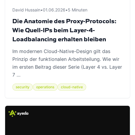
David Hussain
•
01.06.2026
•
5 Minuten
Die Anatomie des Proxy-Protocols:
Wie Quell-IPs beim Layer-4-
Loadbalancing erhalten bleiben
Im modernen Cloud-Native-Design gilt das
Prinzip der funktionalen Arbeitsteilung. Wie wir
im ersten Beitrag dieser Serie (Layer 4 vs. Layer
7 …
security
operations
cloud-native