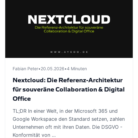
Fabian Peter
•
20.05.2026
•
4 Minuten
Nextcloud: Die Referenz-Architektur
für souveräne Collaboration & Digital
Office
TL;DR In einer Welt, in der Microsoft 365 und
Google Workspace den Standard setzen, zahlen
Unternehmen oft mit ihren Daten. Die DSGVO -
Konformität von …