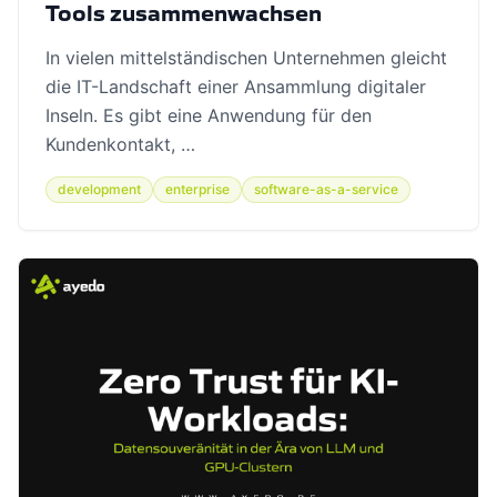
Tools zusammenwachsen
In vielen mittelständischen Unternehmen gleicht
die IT-Landschaft einer Ansammlung digitaler
Inseln. Es gibt eine Anwendung für den
Kundenkontakt, …
development
enterprise
software-as-a-service