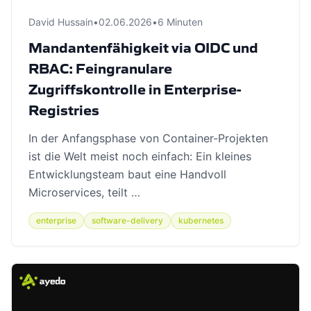
David Hussain
•
02.06.2026
•
6 Minuten
Mandantenfähigkeit via OIDC und
RBAC: Feingranulare
Zugriffskontrolle in Enterprise-
Registries
In der Anfangsphase von Container-Projekten
ist die Welt meist noch einfach: Ein kleines
Entwicklungsteam baut eine Handvoll
Microservices, teilt …
enterprise
software-delivery
kubernetes