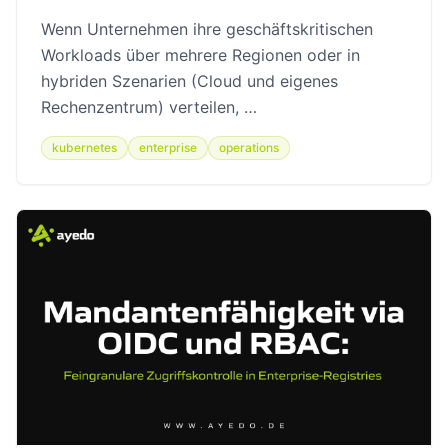
Wenn Unternehmen ihre geschäftskritischen
Workloads über mehrere Regionen oder in
hybriden Szenarien (Cloud und eigenes
Rechenzentrum) verteilen, …
kubernetes
enterprise
operations