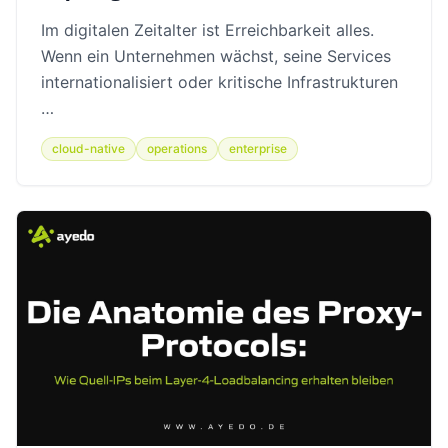
Im digitalen Zeitalter ist Erreichbarkeit alles.
Wenn ein Unternehmen wächst, seine Services
internationalisiert oder kritische Infrastrukturen
…
cloud-native
operations
enterprise