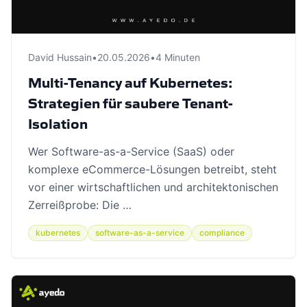
David Hussain
•
20.05.2026
•
4 Minuten
Multi-Tenancy auf Kubernetes:
Strategien für saubere Tenant-
Isolation
Wer Software-as-a-Service (SaaS) oder
komplexe eCommerce-Lösungen betreibt, steht
vor einer wirtschaftlichen und architektonischen
Zerreißprobe: Die …
kubernetes
software-as-a-service
compliance