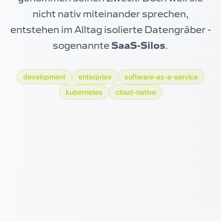
nicht nativ miteinander sprechen,
entstehen im Alltag isolierte Datengräber -
sogenannte
SaaS-Silos
.
development
enterprise
software-as-a-service
kubernetes
cloud-native