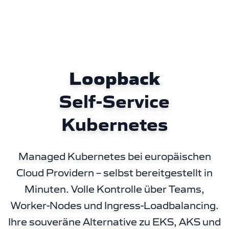
Loopback
Self-Service
Kubernetes
Managed Kubernetes bei europäischen
Cloud Providern – selbst bereitgestellt in
Minuten. Volle Kontrolle über Teams,
Worker-Nodes und Ingress-Loadbalancing.
Ihre souveräne Alternative zu EKS, AKS und