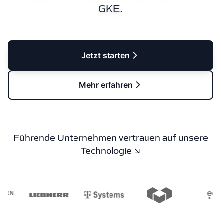
GKE.
Jetzt starten
Mehr erfahren
Führende Unternehmen vertrauen auf unsere
Technologie ↘