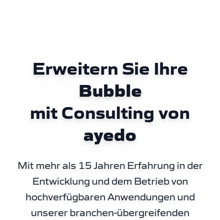
Erweitern Sie Ihre
Bubble
mit Consulting von
ayedo
Mit mehr als 15 Jahren Erfahrung in der
Entwicklung und dem Betrieb von
hochverfügbaren Anwendungen und
unserer branchen-übergreifenden