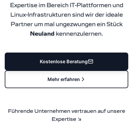
Expertise im Bereich IT-Plattformen und
Linux-Infrastrukturen sind wir der ideale
Partner um mal ungezwungen ein Stück
Neuland
kennenzulernen.
Kostenlose Beratung
Mehr erfahren
Führende Unternehmen vertrauen auf unsere
Expertise ↘