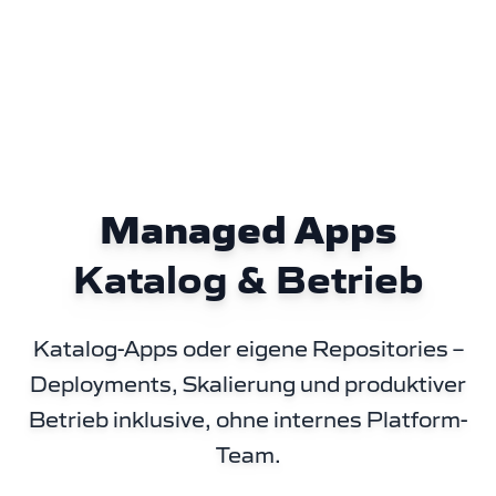
Managed Apps
Katalog & Betrieb
Katalog-Apps oder eigene Repositories –
Deployments, Skalierung und produktiver
Betrieb inklusive, ohne internes Platform-
Team.