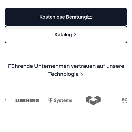
Kostenlose Beratung
Katalog
Führende Unternehmen vertrauen auf unsere
Technologie ↘