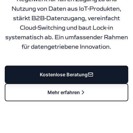
Nutzung von Daten aus IoT-Produkten,
stärkt B2B-Datenzugang, vereinfacht
Cloud-Switching und baut Lock-in
systematisch ab. Ein umfassender Rahmen
für datengetriebene Innovation.
Kostenlose Beratung
Mehr erfahren