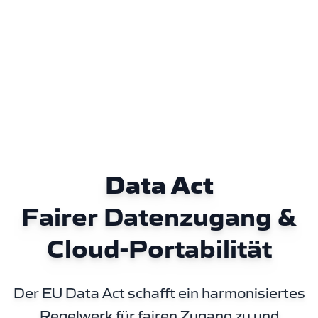
Data Act
Fairer Datenzugang &
Cloud-Portabilität
Der EU Data Act schafft ein harmonisiertes
Regelwerk für fairen Zugang zu und