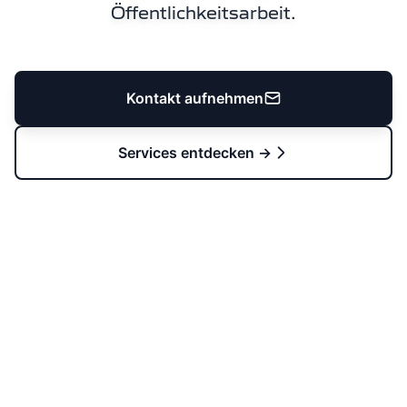
Öffentlichkeitsarbeit.
Kontakt aufnehmen
Services entdecken →