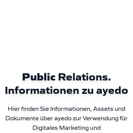
Public
Relations.
Informationen zu ayedo
Hier finden Sie Informationen, Assets und
Dokumente über ayedo zur Verwendung für
Digitales Marketing und