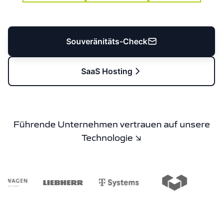
Souveränitäts-Check
SaaS Hosting
Führende Unternehmen vertrauen auf unsere
Technologie ↘