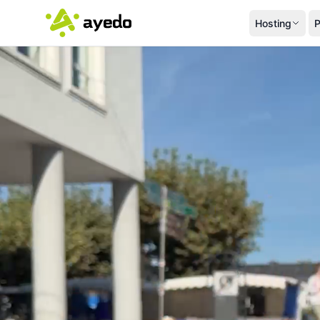
Hosting
P