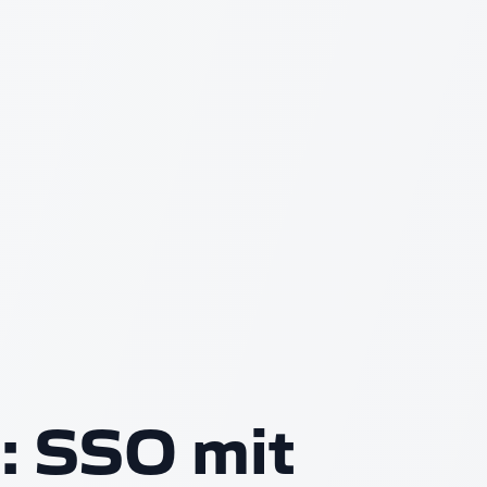
: SSO mit