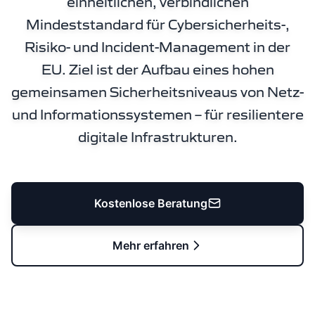
einheitlichen, verbindlichen
Mindeststandard für Cybersicherheits-,
Risiko- und Incident-Management in der
EU. Ziel ist der Aufbau eines hohen
gemeinsamen Sicherheitsniveaus von Netz-
und Informationssystemen – für resilientere
digitale Infrastrukturen.
Kostenlose Beratung
Mehr erfahren