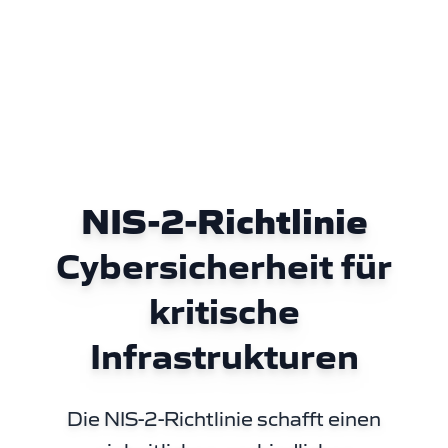
NIS-2-Richtlinie
Cybersicherheit für
kritische
Infrastrukturen
Die NIS-2-Richtlinie schafft einen