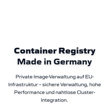
Container Registry
Made in Germany
Private Image-Verwaltung auf EU-
Infrastruktur – sichere Verwaltung, hohe
Performance und nahtlose Cluster-
Integration.