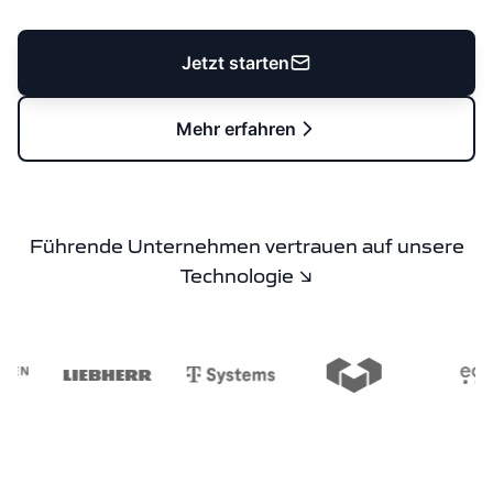
Jetzt starten
Mehr erfahren
Führende Unternehmen vertrauen auf unsere
Technologie ↘