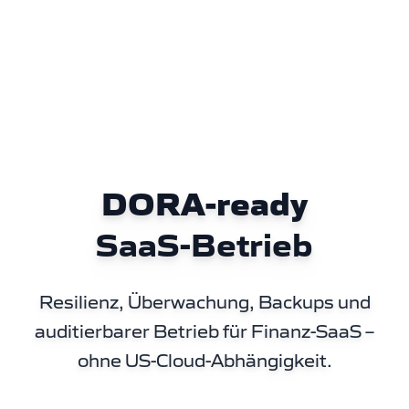
DORA-ready
SaaS-Betrieb
Resilienz, Überwachung, Backups und
auditierbarer Betrieb für Finanz-SaaS –
ohne US-Cloud-Abhängigkeit.