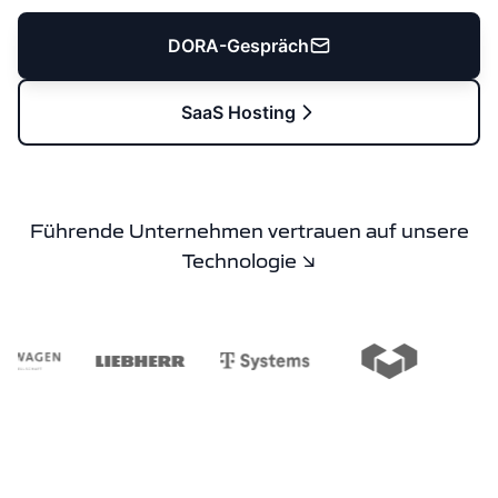
DORA-Gespräch
SaaS Hosting
Führende Unternehmen vertrauen auf unsere
Technologie ↘