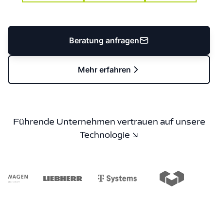
Beratung anfragen
Mehr erfahren
Führende Unternehmen vertrauen auf unsere
Technologie ↘