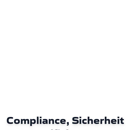
Compliance, Sicherheit