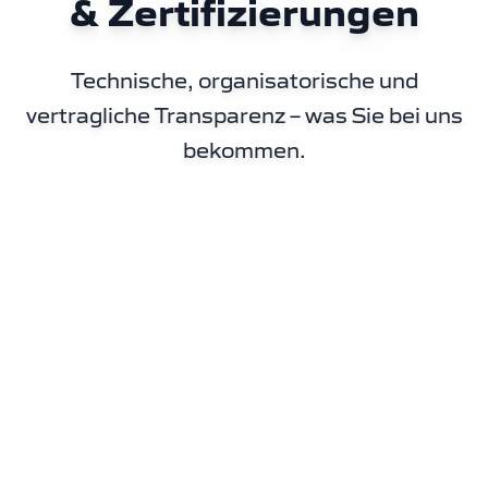
& Zertifizierungen
Technische, organisatorische und
vertragliche Transparenz – was Sie bei uns
bekommen.