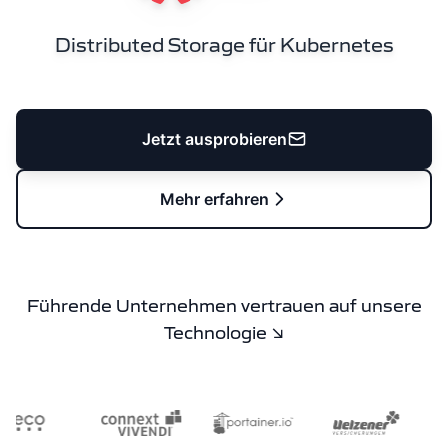
Distributed Storage für Kubernetes
Jetzt ausprobieren
Mehr erfahren
Führende Unternehmen vertrauen auf unsere
Technologie ↘