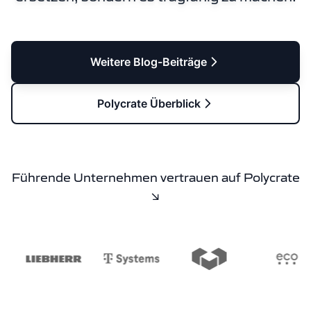
Weitere Blog-Beiträge
Polycrate Überblick
Führende Unternehmen vertrauen auf Polycrate
↘