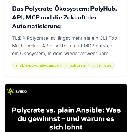
Das Polycrate-Ökosystem: PolyHub,
API, MCP und die Zukunft der
Automatisierung
TL;DR Polycrate ist längst mehr als ein CLI-Tool:
Mit PolyHub, API-Plattform und MCP entsteht
ein Ökosystem, in dem wiederverwendbare …
ansible-polycrate-campaign
polycrate
kubernetes