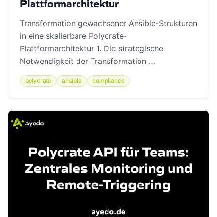
Plattformarchitektur
Transformation gewachsener Ansible-Strukturen
in eine skalierbare Polycrate-
Plattformarchitektur 1. Die strategische
Notwendigkeit der Transformation …
polycrate
ansible
compliance