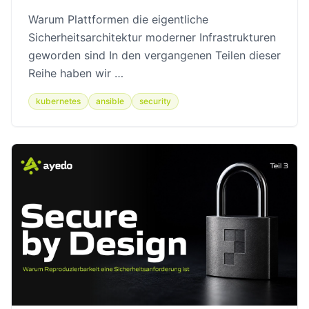
Warum Plattformen die eigentliche
Sicherheitsarchitektur moderner Infrastrukturen
geworden sind In den vergangenen Teilen dieser
Reihe haben wir …
kubernetes
ansible
security