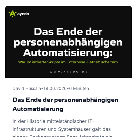
David Hussain
•
19.06.2026
•
6 Minuten
Das Ende der personenabhängigen
Automatisierung
In der Historie mittelständischer IT-
Infrastrukturen und Systemhäuser galt das