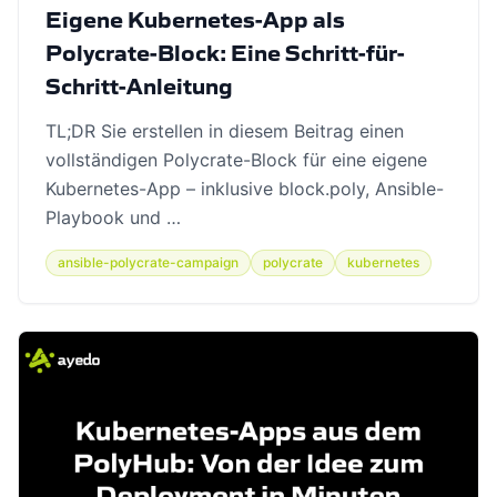
Eigene Kubernetes-App als
Polycrate-Block: Eine Schritt-für-
Schritt-Anleitung
TL;DR Sie erstellen in diesem Beitrag einen
vollständigen Polycrate-Block für eine eigene
Kubernetes-App – inklusive block.poly, Ansible-
Playbook und …
ansible-polycrate-campaign
polycrate
kubernetes