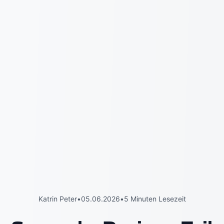
Katrin Peter
•
05.06.2026
•
5 Minuten Lesezeit