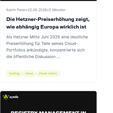
Katrin Peter
•
22.06.2026
•
5 Minuten
Die Hetzner-Preiserhöhung zeigt,
wie abhängig Europa wirklich ist
Als Hetzner Mitte Juni 2026 eine deutliche
Preiserhöhung für Teile seines Cloud-
Portfolios ankündigte, konzentrierte sich
die öffentliche Diskussion …
hosting
cloud
cloud-native