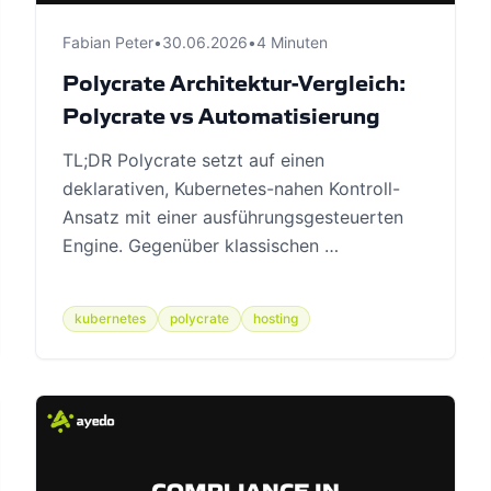
Fabian Peter
•
30.06.2026
•
4 Minuten
Polycrate Architektur-Vergleich:
Polycrate vs Automatisierung
TL;DR Polycrate setzt auf einen
deklarativen, Kubernetes-nahen Kontroll-
Ansatz mit einer ausführungsgesteuerten
Engine. Gegenüber klassischen …
kubernetes
polycrate
hosting