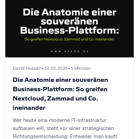
David Hussain
•
20.05.2026
•
5 Minuten
Die Anatomie einer souveränen
Business-Plattform: So greifen
Nextcloud, Zammad und Co.
ineinander
Wer heute eine moderne IT-Infrastruktur
aufbauen will, steht vor einer strategischen
Richtungsentscheidung: Entweder man kauft