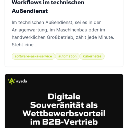
Workflows im technischen
Außendienst
Im technischen Außendienst, sei es in der
Anlagenwartung, im Maschinenbau oder im
handwerklichen Großbetrieb, zählt jede Minute.
Steht eine …
software-as-a-service
automation
kubernetes