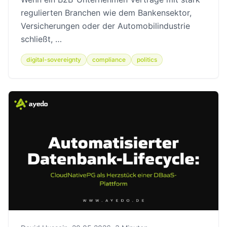
regulierten Branchen wie dem Bankensektor,
Versicherungen oder der Automobilindustrie
schließt, …
digital-sovereignty
compliance
politics