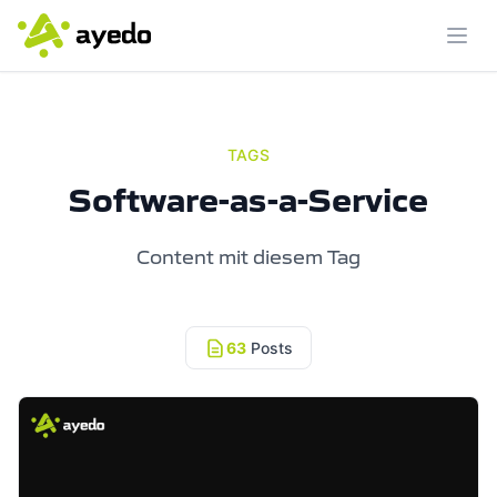
Menü
TAGS
Software-as-a-Service
Content mit diesem Tag
63
Posts