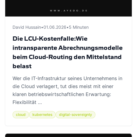
David Hussain
•
01.06.2026
•
5 Minuten
Die LCU-Kostenfalle:Wie
intransparente Abrechnungsmodelle
beim Cloud-Routing den Mittelstand
belast
Wer die IT-Infrastruktur seines Unternehmens in
die Cloud verlagert, tut dies meist mit einer
klaren betriebswirtschaftlichen Erwartung:
Flexibilität …
cloud
kubernetes
digital-sovereignty