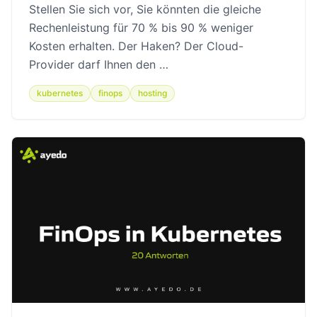
Stellen Sie sich vor, Sie könnten die gleiche
Rechenleistung für 70 % bis 90 % weniger
Kosten erhalten. Der Haken? Der Cloud-
Provider darf Ihnen den …
kubernetes
finops
hosting