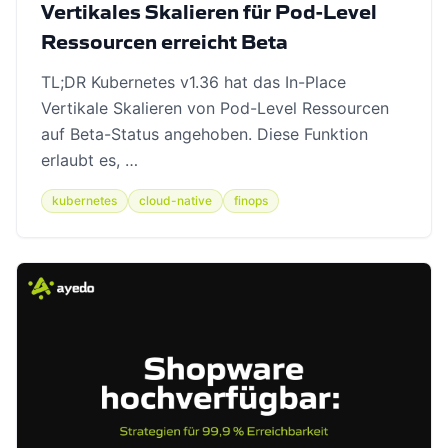
Vertikales Skalieren für Pod-Level
Ressourcen erreicht Beta
TL;DR Kubernetes v1.36 hat das In-Place
Vertikale Skalieren von Pod-Level Ressourcen
auf Beta-Status angehoben. Diese Funktion
erlaubt es, …
kubernetes
cloud-native
finops