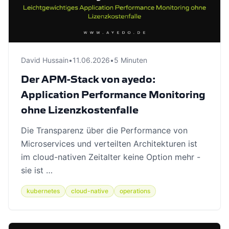
David Hussain
•
11.06.2026
•
5 Minuten
Der APM-Stack von ayedo:
Application Performance Monitoring
ohne Lizenzkostenfalle
Die Transparenz über die Performance von
Microservices und verteilten Architekturen ist
im cloud-nativen Zeitalter keine Option mehr -
sie ist …
kubernetes
cloud-native
operations