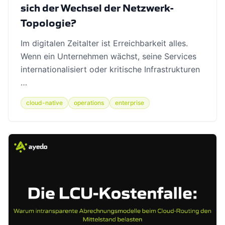
sich der Wechsel der Netzwerk-
Topologie?
Im digitalen Zeitalter ist Erreichbarkeit alles.
Wenn ein Unternehmen wächst, seine Services
internationalisiert oder kritische Infrastrukturen
…
cloud-native
operations
enterprise