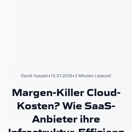
David Hussain
•
15.01.2026
•
3 Minuten Lesezeit
Margen-Killer Cloud-
Kosten? Wie SaaS-
Anbieter ihre