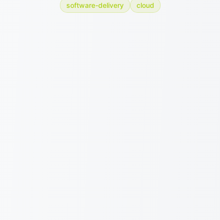
software-delivery
cloud