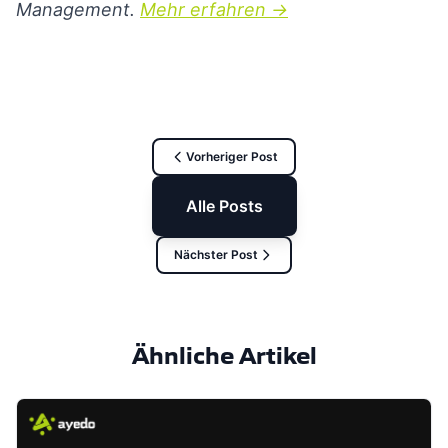
Management.
Mehr erfahren →
Vorheriger Post
Alle Posts
Nächster Post
Ähnliche Artikel