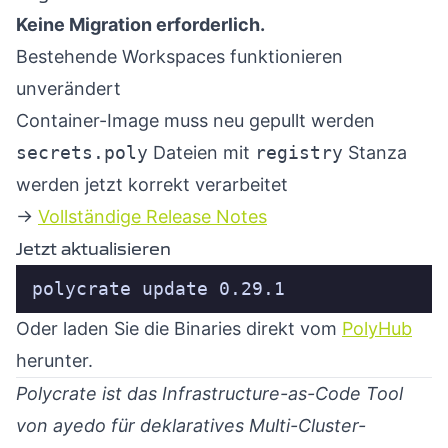
Keine Migration erforderlich.
Bestehende Workspaces funktionieren
unverändert
Container-Image muss neu gepullt werden
secrets.poly
Dateien mit
registry
Stanza
werden jetzt korrekt verarbeitet
→
Vollständige Release Notes
Jetzt aktualisieren
polycrate update 0.29.1
Oder laden Sie die Binaries direkt vom
PolyHub
herunter.
Polycrate ist das Infrastructure-as-Code Tool
von ayedo für deklaratives Multi-Cluster-