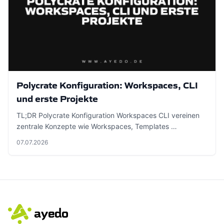
Polycrate Konfiguration: Workspaces, CLI
und erste Projekte
TL;DR Polycrate Konfiguration Workspaces CLI vereinen
zentrale Konzepte wie Workspaces, Templates …
07.07.2026