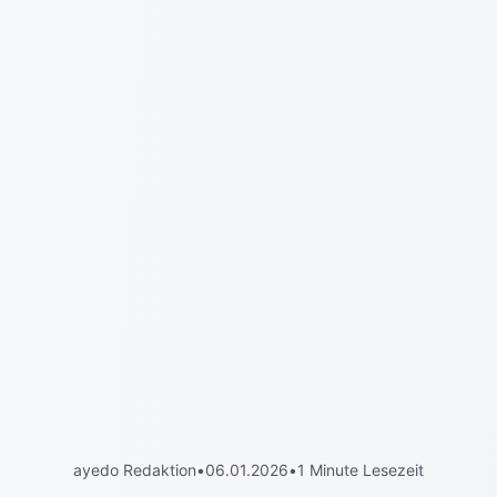
ayedo Redaktion
•
06.01.2026
•
1 Minute Lesezeit