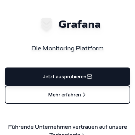
Grafana
Die Monitoring Plattform
Jetzt ausprobieren
Mehr erfahren
Führende Unternehmen vertrauen auf unsere
Technologie ↘