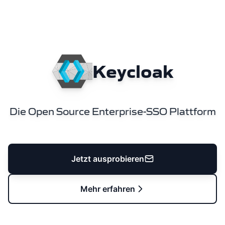
Keycloak
Die Open Source Enterprise-SSO Plattform
Jetzt ausprobieren
Mehr erfahren