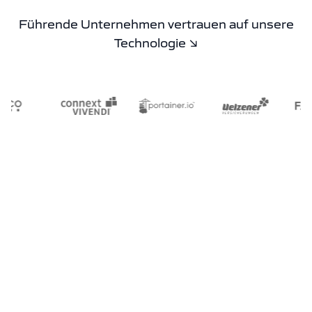
Führende Unternehmen vertrauen auf unsere
Technologie ↘