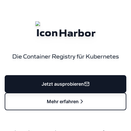
Harbor
Die Container Registry für Kubernetes
Jetzt ausprobieren
Mehr erfahren