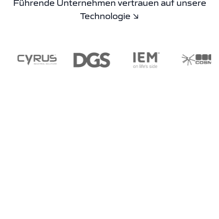
Führende Unternehmen vertrauen auf unsere
Technologie ↘