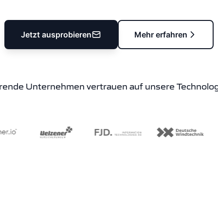
Jetzt ausprobieren
Mehr erfahren
rende Unternehmen vertrauen auf unsere Technolog