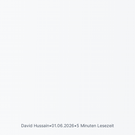
David Hussain
•
01.06.2026
•
5 Minuten Lesezeit