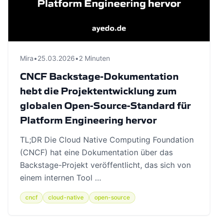
Mira
•
25.03.2026
•
2 Minuten
CNCF Backstage-Dokumentation
hebt die Projektentwicklung zum
globalen Open-Source-Standard für
Platform Engineering hervor
TL;DR Die Cloud Native Computing Foundation
(CNCF) hat eine Dokumentation über das
Backstage-Projekt veröffentlicht, das sich von
einem internen Tool …
cncf
cloud-native
open-source