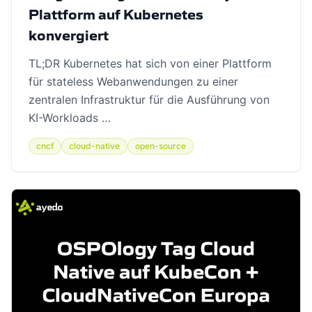
Plattform auf Kubernetes
konvergiert
TL;DR Kubernetes hat sich von einer Plattform
für stateless Webanwendungen zu einer
zentralen Infrastruktur für die Ausführung von
KI-Workloads …
cncf
cloud-native
open-source