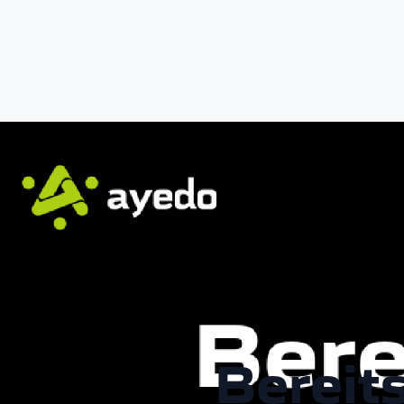
Bereits