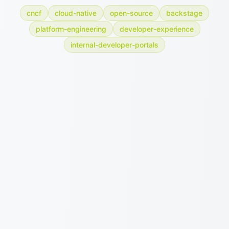
cncf
cloud-native
open-source
backstage
platform-engineering
developer-experience
internal-developer-portals