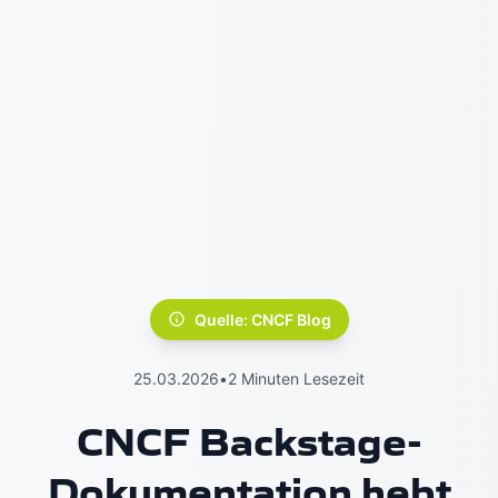
Quelle: CNCF Blog
25.03.2026
•
2 Minuten Lesezeit
CNCF Backstage-
Dokumentation hebt