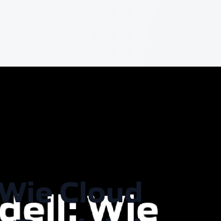
 Wie Cloud