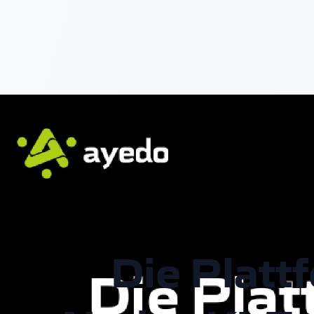
Die Platt