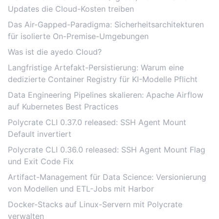
Updates die Cloud-Kosten treiben
Das Air-Gapped-Paradigma: Sicherheitsarchitekturen
für isolierte On-Premise-Umgebungen
Was ist die ayedo Cloud?
Langfristige Artefakt-Persistierung: Warum eine
dedizierte Container Registry für KI-Modelle Pflicht
Data Engineering Pipelines skalieren: Apache Airflow
auf Kubernetes Best Practices
Polycrate CLI 0.37.0 released: SSH Agent Mount
Default invertiert
Polycrate CLI 0.36.0 released: SSH Agent Mount Flag
und Exit Code Fix
Artifact-Management für Data Science: Versionierung
von Modellen und ETL-Jobs mit Harbor
Docker-Stacks auf Linux-Servern mit Polycrate
verwalten