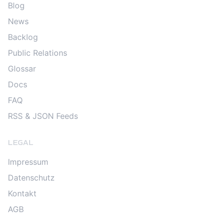
Blog
News
Backlog
Public Relations
Glossar
Docs
FAQ
RSS & JSON Feeds
LEGAL
Impressum
Datenschutz
Kontakt
AGB