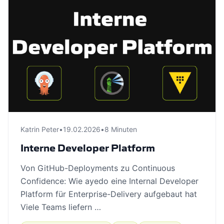
Katrin Peter
•
19.02.2026
•
8 Minuten
Interne Developer Platform
Von GitHub-Deployments zu Continuous
Confidence: Wie ayedo eine Internal Developer
Platform für Enterprise-Delivery aufgebaut hat
Viele Teams liefern …