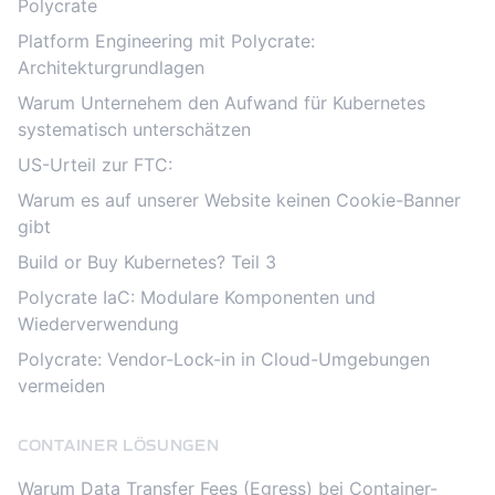
Polycrate
Platform Engineering mit Polycrate:
Architekturgrundlagen
Warum Unternehem den Aufwand für Kubernetes
systematisch unterschätzen
US-Urteil zur FTC:
Warum es auf unserer Website keinen Cookie-Banner
gibt
Build or Buy Kubernetes? Teil 3
Polycrate IaC: Modulare Komponenten und
Wiederverwendung
Polycrate: Vendor-Lock-in in Cloud-Umgebungen
vermeiden
CONTAINER LÖSUNGEN
Warum Data Transfer Fees (Egress) bei Container-