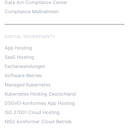
Data Act Compliance Center
Compliance Maßnahmen
DIGITAL SOVEREIGNTY
App Hosting
SaaS Hosting
Fachanwendungen
Software-Betrieb
Managed Kubernetes
Kubernetes Hosting Deutschland
DSGVO-konformes App Hosting
ISO 27001 Cloud Hosting
NIS2-konformer Cloud-Betrieb