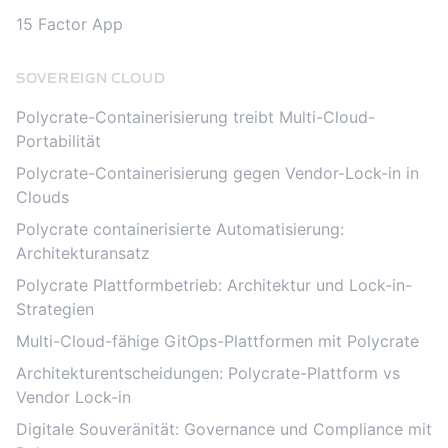
15 Factor App
SOVEREIGN CLOUD
Polycrate-Containerisierung treibt Multi-Cloud-
Portabilität
Polycrate-Containerisierung gegen Vendor-Lock-in in
Clouds
Polycrate containerisierte Automatisierung:
Architekturansatz
Polycrate Plattformbetrieb: Architektur und Lock-in-
Strategien
Multi-Cloud-fähige GitOps-Plattformen mit Polycrate
Architekturentscheidungen: Polycrate-Plattform vs
Vendor Lock-in
Digitale Souveränität: Governance und Compliance mit