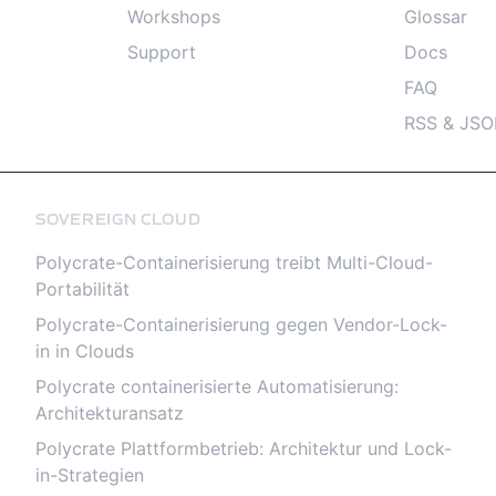
Workshops
Glossar
Support
Docs
FAQ
RSS & JSO
SOVEREIGN CLOUD
Polycrate-Containerisierung treibt Multi-Cloud-
Portabilität
Polycrate-Containerisierung gegen Vendor-Lock-
in in Clouds
Polycrate containerisierte Automatisierung:
Architekturansatz
Polycrate Plattformbetrieb: Architektur und Lock-
in-Strategien