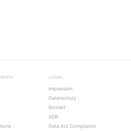
HMEN
LEGAL
Impressum
Datenschutz
Kontakt
AGB
tions
Data Act Compliance