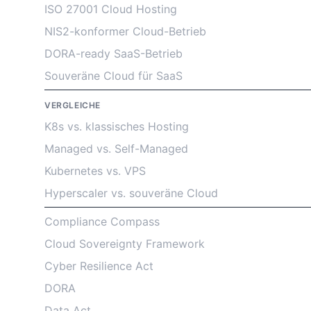
ISO 27001 Cloud Hosting
NIS2-konformer Cloud-Betrieb
DORA-ready SaaS-Betrieb
Souveräne Cloud für SaaS
VERGLEICHE
K8s vs. klassisches Hosting
Managed vs. Self-Managed
Kubernetes vs. VPS
Hyperscaler vs. souveräne Cloud
Compliance Compass
Cloud Sovereignty Framework
Cyber Resilience Act
DORA
Data Act