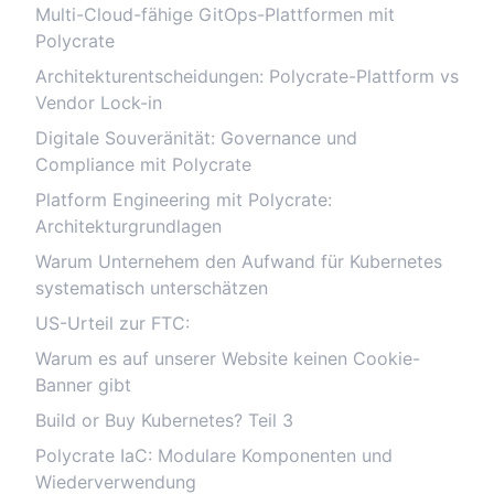
Multi-Cloud-fähige GitOps-Plattformen mit
Polycrate
Architekturentscheidungen: Polycrate-Plattform vs
Vendor Lock-in
Digitale Souveränität: Governance und
Compliance mit Polycrate
Platform Engineering mit Polycrate:
Architekturgrundlagen
Warum Unternehem den Aufwand für Kubernetes
systematisch unterschätzen
US-Urteil zur FTC:
Warum es auf unserer Website keinen Cookie-
Banner gibt
Build or Buy Kubernetes? Teil 3
Polycrate IaC: Modulare Komponenten und
Wiederverwendung