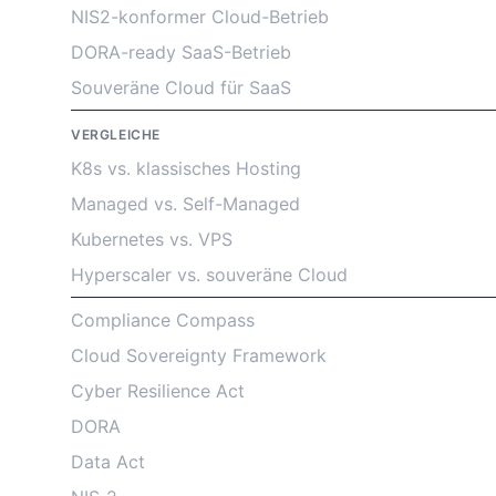
NIS2-konformer Cloud-Betrieb
DORA-ready SaaS-Betrieb
Souveräne Cloud für SaaS
VERGLEICHE
K8s vs. klassisches Hosting
Managed vs. Self-Managed
Kubernetes vs. VPS
Hyperscaler vs. souveräne Cloud
Compliance Compass
Cloud Sovereignty Framework
Cyber Resilience Act
DORA
Data Act