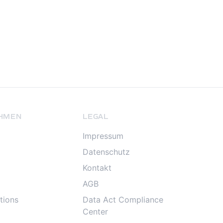
HMEN
LEGAL
Impressum
Datenschutz
Kontakt
AGB
tions
Data Act Compliance
Center