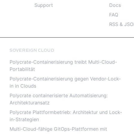
Support
Docs
FAQ
RSS & JSO
SOVEREIGN CLOUD
Polycrate-Containerisierung treibt Multi-Cloud-
Portabilität
Polycrate-Containerisierung gegen Vendor-Lock-
in in Clouds
Polycrate containerisierte Automatisierung:
Architekturansatz
Polycrate Plattformbetrieb: Architektur und Lock-
in-Strategien
Multi-Cloud-fähige GitOps-Plattformen mit