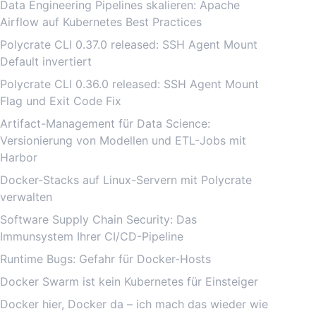
Data Engineering Pipelines skalieren: Apache
Airflow auf Kubernetes Best Practices
Polycrate CLI 0.37.0 released: SSH Agent Mount
Default invertiert
Polycrate CLI 0.36.0 released: SSH Agent Mount
Flag und Exit Code Fix
Artifact-Management für Data Science:
Versionierung von Modellen und ETL-Jobs mit
Harbor
Docker-Stacks auf Linux-Servern mit Polycrate
verwalten
Software Supply Chain Security: Das
Immunsystem Ihrer CI/CD-Pipeline
Runtime Bugs: Gefahr für Docker-Hosts
Docker Swarm ist kein Kubernetes für Einsteiger
Docker hier, Docker da – ich mach das wieder wie