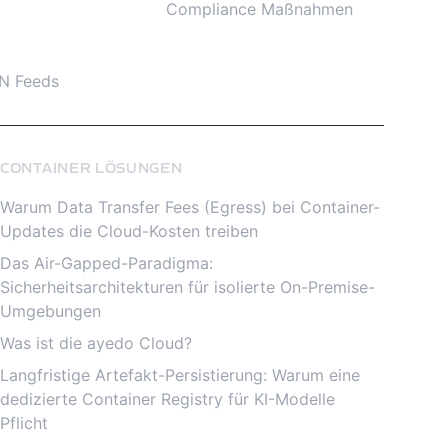
Compliance Maßnahmen
N Feeds
CONTAINER LÖSUNGEN
Warum Data Transfer Fees (Egress) bei Container-
Updates die Cloud-Kosten treiben
Das Air-Gapped-Paradigma:
Sicherheitsarchitekturen für isolierte On-Premise-
Umgebungen
Was ist die ayedo Cloud?
Langfristige Artefakt-Persistierung: Warum eine
dedizierte Container Registry für KI-Modelle
Pflicht