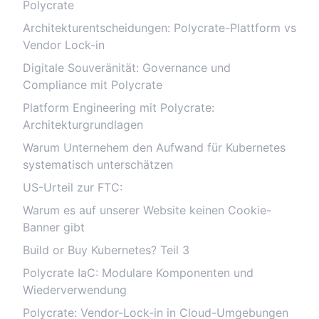
Polycrate
Architekturentscheidungen: Polycrate-Plattform vs
Vendor Lock-in
Digitale Souveränität: Governance und
Compliance mit Polycrate
Platform Engineering mit Polycrate:
Architekturgrundlagen
Warum Unternehem den Aufwand für Kubernetes
systematisch unterschätzen
US-Urteil zur FTC:
Warum es auf unserer Website keinen Cookie-
Banner gibt
Build or Buy Kubernetes? Teil 3
Polycrate IaC: Modulare Komponenten und
Wiederverwendung
Polycrate: Vendor-Lock-in in Cloud-Umgebungen