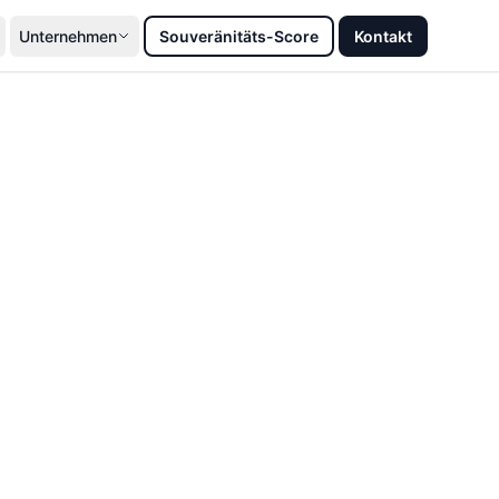
Unternehmen
Souveränitäts-Score
Kontakt