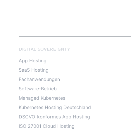
DIGITAL SOVEREIGNTY
App Hosting
SaaS Hosting
Fachanwendungen
Software-Betrieb
Managed Kubernetes
Kubernetes Hosting Deutschland
DSGVO-konformes App Hosting
ISO 27001 Cloud Hosting