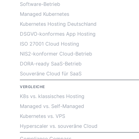
Software-Betrieb
Managed Kubernetes
Kubernetes Hosting Deutschland
DSGVO-konformes App Hosting
ISO 27001 Cloud Hosting
NIS2-konformer Cloud-Betrieb
DORA-ready SaaS-Betrieb
Souveräne Cloud für SaaS
VERGLEICHE
K8s vs. klassisches Hosting
Managed vs. Self-Managed
Kubernetes vs. VPS
Hyperscaler vs. souveräne Cloud
Compliance Compass