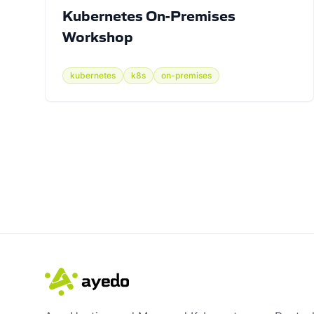
Kubernetes On-Premises
Workshop
kubernetes
k8s
on-premises