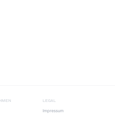
HMEN
LEGAL
Impressum