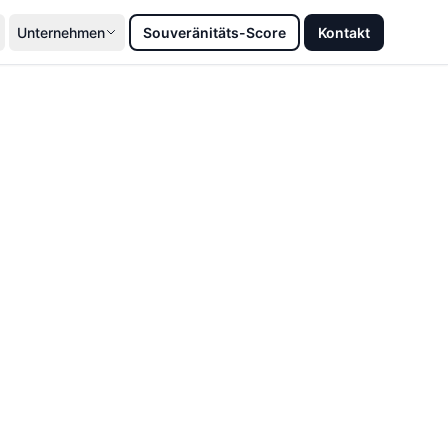
Unternehmen
Souveränitäts-Score
Kontakt