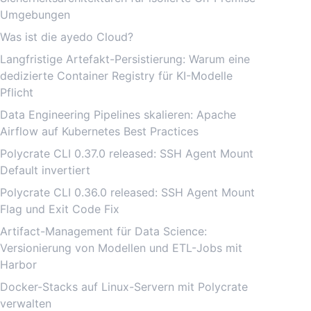
Umgebungen
Was ist die ayedo Cloud?
Langfristige Artefakt-Persistierung: Warum eine
dedizierte Container Registry für KI-Modelle
Pflicht
Data Engineering Pipelines skalieren: Apache
Airflow auf Kubernetes Best Practices
Polycrate CLI 0.37.0 released: SSH Agent Mount
Default invertiert
Polycrate CLI 0.36.0 released: SSH Agent Mount
Flag und Exit Code Fix
Artifact-Management für Data Science:
Versionierung von Modellen und ETL-Jobs mit
Harbor
Docker-Stacks auf Linux-Servern mit Polycrate
verwalten