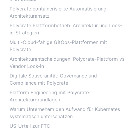
Polycrate containerisierte Automatisierung:
Architekturansatz
Polycrate Plattformbetrieb: Architektur und Lock-
in-Strategien
Multi-Cloud-fähige GitOps-Plattformen mit
Polycrate
Architekturentscheidungen: Polycrate-Plattform vs
Vendor Lock-in
Digitale Souveränität: Governance und
Compliance mit Polycrate
Platform Engineering mit Polycrate:
Architekturgrundlagen
Warum Unternehem den Aufwand für Kubernetes
systematisch unterschätzen
US-Urteil zur FTC: