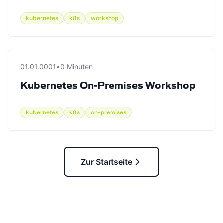
kubernetes
k8s
workshop
01.01.0001
•
0 Minuten
Kubernetes On-Premises Workshop
kubernetes
k8s
on-premises
Zur Startseite