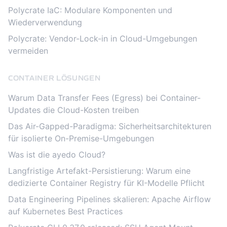
Polycrate IaC: Modulare Komponenten und
Wiederverwendung
Polycrate: Vendor-Lock-in in Cloud-Umgebungen
vermeiden
CONTAINER LÖSUNGEN
Warum Data Transfer Fees (Egress) bei Container-
Updates die Cloud-Kosten treiben
Das Air-Gapped-Paradigma: Sicherheitsarchitekturen
für isolierte On-Premise-Umgebungen
Was ist die ayedo Cloud?
Langfristige Artefakt-Persistierung: Warum eine
dedizierte Container Registry für KI-Modelle Pflicht
Data Engineering Pipelines skalieren: Apache Airflow
auf Kubernetes Best Practices