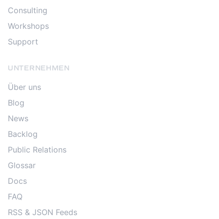
Consulting
Workshops
Support
UNTERNEHMEN
Über uns
Blog
News
Backlog
Public Relations
Glossar
Docs
FAQ
RSS & JSON Feeds