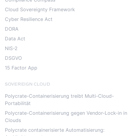
Cloud Sovereignty Framework
Cyber Resilience Act
DORA
Data Act
NIS-2
DSGVO
15 Factor App
SOVEREIGN CLOUD
Polycrate-Containerisierung treibt Multi-Cloud-
Portabilität
Polycrate-Containerisierung gegen Vendor-Lock-in in
Clouds
Polycrate containerisierte Automatisierung: