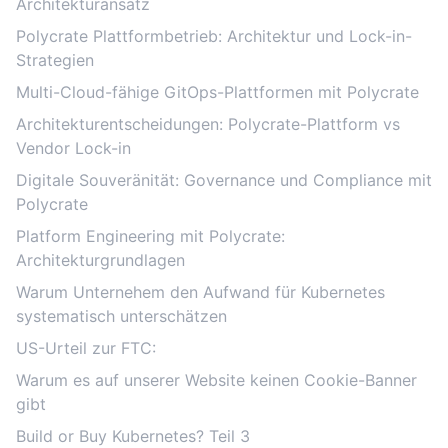
Architekturansatz
Polycrate Plattformbetrieb: Architektur und Lock-in-
Strategien
Multi-Cloud-fähige GitOps-Plattformen mit Polycrate
Architekturentscheidungen: Polycrate-Plattform vs
Vendor Lock-in
Digitale Souveränität: Governance und Compliance mit
Polycrate
Platform Engineering mit Polycrate:
Architekturgrundlagen
Warum Unternehem den Aufwand für Kubernetes
systematisch unterschätzen
US-Urteil zur FTC:
Warum es auf unserer Website keinen Cookie-Banner
gibt
Build or Buy Kubernetes? Teil 3