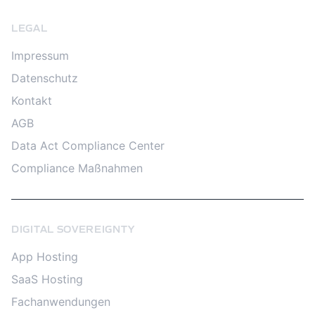
LEGAL
Impressum
Datenschutz
Kontakt
AGB
Data Act Compliance Center
Compliance Maßnahmen
DIGITAL SOVEREIGNTY
App Hosting
SaaS Hosting
Fachanwendungen