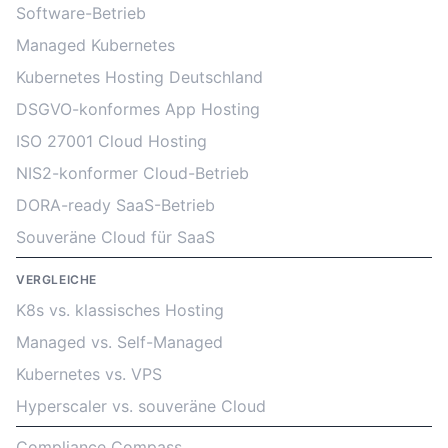
Software-Betrieb
Managed Kubernetes
Kubernetes Hosting Deutschland
DSGVO-konformes App Hosting
ISO 27001 Cloud Hosting
NIS2-konformer Cloud-Betrieb
DORA-ready SaaS-Betrieb
Souveräne Cloud für SaaS
VERGLEICHE
K8s vs. klassisches Hosting
Managed vs. Self-Managed
Kubernetes vs. VPS
Hyperscaler vs. souveräne Cloud
Compliance Compass