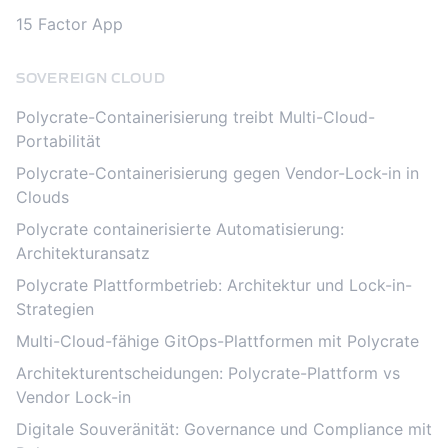
15 Factor App
SOVEREIGN CLOUD
Polycrate-Containerisierung treibt Multi-Cloud-
Portabilität
Polycrate-Containerisierung gegen Vendor-Lock-in in
Clouds
Polycrate containerisierte Automatisierung:
Architekturansatz
Polycrate Plattformbetrieb: Architektur und Lock-in-
Strategien
Multi-Cloud-fähige GitOps-Plattformen mit Polycrate
Architekturentscheidungen: Polycrate-Plattform vs
Vendor Lock-in
Digitale Souveränität: Governance und Compliance mit