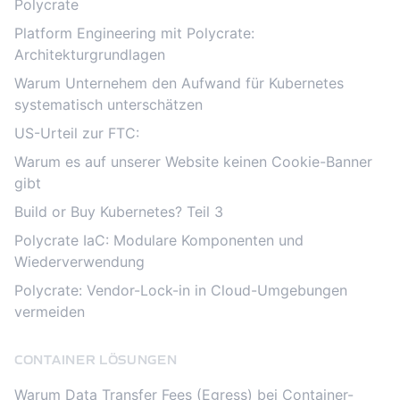
Polycrate
Platform Engineering mit Polycrate:
Architekturgrundlagen
Warum Unternehem den Aufwand für Kubernetes
systematisch unterschätzen
US-Urteil zur FTC:
Warum es auf unserer Website keinen Cookie-Banner
gibt
Build or Buy Kubernetes? Teil 3
Polycrate IaC: Modulare Komponenten und
Wiederverwendung
Polycrate: Vendor-Lock-in in Cloud-Umgebungen
vermeiden
CONTAINER LÖSUNGEN
Warum Data Transfer Fees (Egress) bei Container-