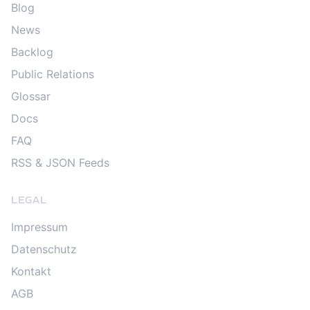
Blog
News
Backlog
Public Relations
Glossar
Docs
FAQ
RSS & JSON Feeds
LEGAL
Impressum
Datenschutz
Kontakt
AGB