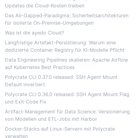
Updates die Cloud-Kosten treiben
Das Air-Gapped-Paradigma: Sicherheitsarchitekturen
für isolierte On-Premise-Umgebungen
Was ist die ayedo Cloud?
Langfristige Artefakt-Persistierung: Warum eine
dedizierte Container Registry für KI-Modelle Pflicht
Data Engineering Pipelines skalieren: Apache Airflow
auf Kubernetes Best Practices
Polycrate CLI 0.37.0 released: SSH Agent Mount
Default invertiert
Polycrate CLI 0.36.0 released: SSH Agent Mount Flag
und Exit Code Fix
Artifact-Management für Data Science: Versionierung
von Modellen und ETL-Jobs mit Harbor
Docker-Stacks auf Linux-Servern mit Polycrate
verwalten