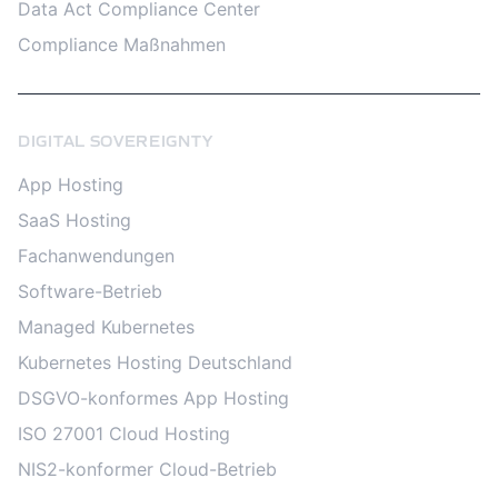
Data Act Compliance Center
Compliance Maßnahmen
DIGITAL SOVEREIGNTY
App Hosting
SaaS Hosting
Fachanwendungen
Software-Betrieb
Managed Kubernetes
Kubernetes Hosting Deutschland
DSGVO-konformes App Hosting
ISO 27001 Cloud Hosting
NIS2-konformer Cloud-Betrieb