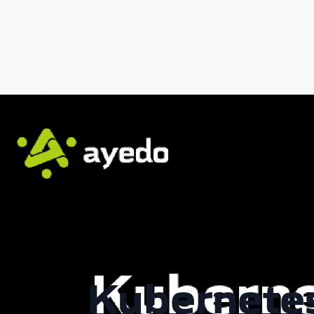
Kubernetes