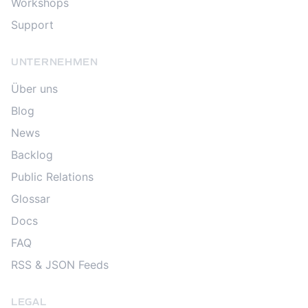
Workshops
Support
UNTERNEHMEN
Über uns
Blog
News
Backlog
Public Relations
Glossar
Docs
FAQ
RSS & JSON Feeds
LEGAL