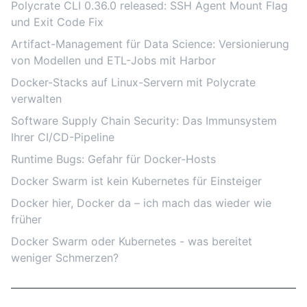
Polycrate CLI 0.36.0 released: SSH Agent Mount Flag
und Exit Code Fix
Artifact-Management für Data Science: Versionierung
von Modellen und ETL-Jobs mit Harbor
Docker-Stacks auf Linux-Servern mit Polycrate
verwalten
Software Supply Chain Security: Das Immunsystem
Ihrer CI/CD-Pipeline
Runtime Bugs: Gefahr für Docker-Hosts
Docker Swarm ist kein Kubernetes für Einsteiger
Docker hier, Docker da – ich mach das wieder wie
früher
Docker Swarm oder Kubernetes - was bereitet
weniger Schmerzen?