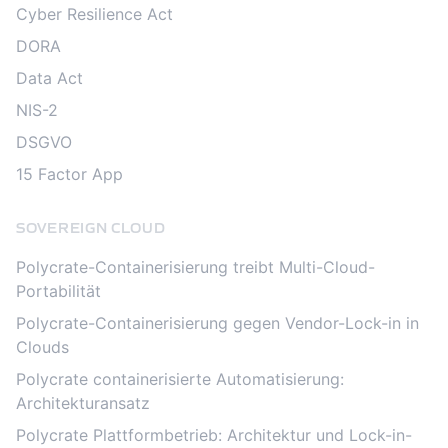
Cyber Resilience Act
DORA
Data Act
NIS-2
DSGVO
15 Factor App
SOVEREIGN CLOUD
Polycrate-Containerisierung treibt Multi-Cloud-
Portabilität
Polycrate-Containerisierung gegen Vendor-Lock-in in
Clouds
Polycrate containerisierte Automatisierung:
Architekturansatz
Polycrate Plattformbetrieb: Architektur und Lock-in-