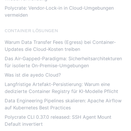
Polycrate: Vendor-Lock-in in Cloud-Umgebungen
vermeiden
CONTAINER LÖSUNGEN
Warum Data Transfer Fees (Egress) bei Container-
Updates die Cloud-Kosten treiben
Das Air-Gapped-Paradigma: Sicherheitsarchitekturen
für isolierte On-Premise-Umgebungen
Was ist die ayedo Cloud?
Langfristige Artefakt-Persistierung: Warum eine
dedizierte Container Registry für KI-Modelle Pflicht
Data Engineering Pipelines skalieren: Apache Airflow
auf Kubernetes Best Practices
Polycrate CLI 0.37.0 released: SSH Agent Mount
Default invertiert