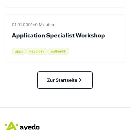
01.01.0001
•
0 Minuten
Application Specialist Workshop
apps
keycloak
authentik
Zur Startseite