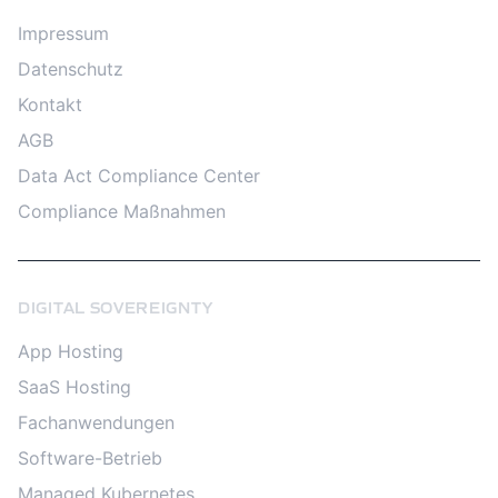
Impressum
Datenschutz
Kontakt
AGB
Data Act Compliance Center
Compliance Maßnahmen
DIGITAL SOVEREIGNTY
App Hosting
SaaS Hosting
Fachanwendungen
Software-Betrieb
Managed Kubernetes