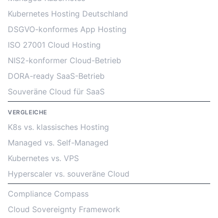
Kubernetes Hosting Deutschland
DSGVO-konformes App Hosting
ISO 27001 Cloud Hosting
NIS2-konformer Cloud-Betrieb
DORA-ready SaaS-Betrieb
Souveräne Cloud für SaaS
VERGLEICHE
K8s vs. klassisches Hosting
Managed vs. Self-Managed
Kubernetes vs. VPS
Hyperscaler vs. souveräne Cloud
Compliance Compass
Cloud Sovereignty Framework