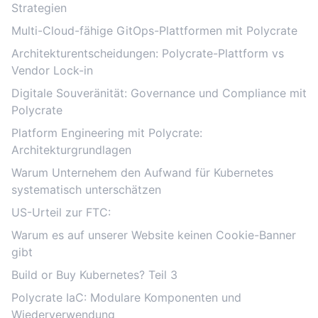
Strategien
Multi-Cloud-fähige GitOps-Plattformen mit Polycrate
Architekturentscheidungen: Polycrate-Plattform vs
Vendor Lock-in
Digitale Souveränität: Governance und Compliance mit
Polycrate
Platform Engineering mit Polycrate:
Architekturgrundlagen
Warum Unternehem den Aufwand für Kubernetes
systematisch unterschätzen
US-Urteil zur FTC:
Warum es auf unserer Website keinen Cookie-Banner
gibt
Build or Buy Kubernetes? Teil 3
Polycrate IaC: Modulare Komponenten und
Wiederverwendung