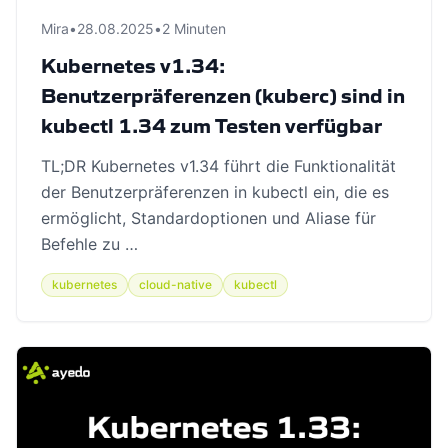
Mira
•
28.08.2025
•
2 Minuten
Kubernetes v1.34:
Benutzerpräferenzen (kuberc) sind in
kubectl 1.34 zum Testen verfügbar
TL;DR Kubernetes v1.34 führt die Funktionalität
der Benutzerpräferenzen in kubectl ein, die es
ermöglicht, Standardoptionen und Aliase für
Befehle zu …
kubernetes
cloud-native
kubectl