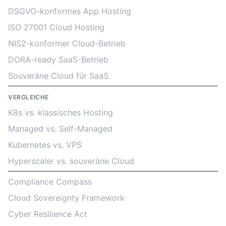
DSGVO-konformes App Hosting
ISO 27001 Cloud Hosting
NIS2-konformer Cloud-Betrieb
DORA-ready SaaS-Betrieb
Souveräne Cloud für SaaS
VERGLEICHE
K8s vs. klassisches Hosting
Managed vs. Self-Managed
Kubernetes vs. VPS
Hyperscaler vs. souveräne Cloud
Compliance Compass
Cloud Sovereignty Framework
Cyber Resilience Act