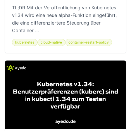
TL;DR Mit der Veröffentlichung von Kubernetes
v1.34 wird eine neue alpha-Funktion eingeführt,
die eine differenziertere Steuerung über
Container …
kubernetes
cloud-native
container-restart-policy