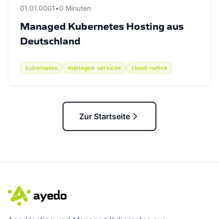
01.01.0001
•
0 Minuten
Managed Kubernetes Hosting aus
Deutschland
kubernetes
managed-services
cloud-native
Zur Startseite