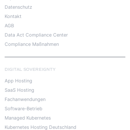
Datenschutz
Kontakt
AGB
Data Act Compliance Center
Compliance Maßnahmen
DIGITAL SOVEREIGNTY
App Hosting
SaaS Hosting
Fachanwendungen
Software-Betrieb
Managed Kubernetes
Kubernetes Hosting Deutschland