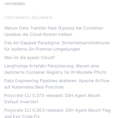
vermeiden
CONTAINER LÖSUNGEN
Warum Data Transfer Fees (Egress) bei Container-
Updates die Cloud-Kosten treiben
Das Air-Gapped-Paradigma: Sicherheitsarchitekturen
für isolierte On-Premise-Umgebungen
Was ist die ayedo Cloud?
Langfristige Artefakt-Persistierung: Warum eine
dedizierte Container Registry für KI-Modelle Pflicht
Data Engineering Pipelines skalieren: Apache Airflow
auf Kubernetes Best Practices
Polycrate CLI 0.37.0 released: SSH Agent Mount
Default invertiert
Polycrate CLI 0.36.0 released: SSH Agent Mount Flag
und Exit Code Fix