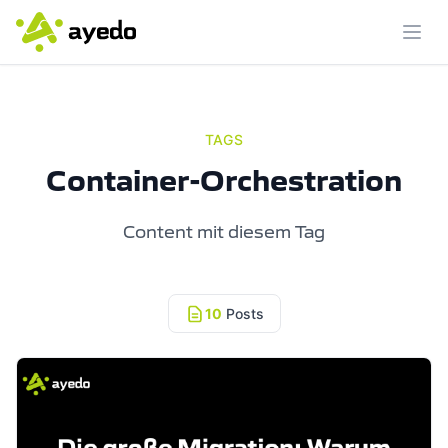
Menü
TAGS
Container-Orchestration
Content mit diesem Tag
10
Posts