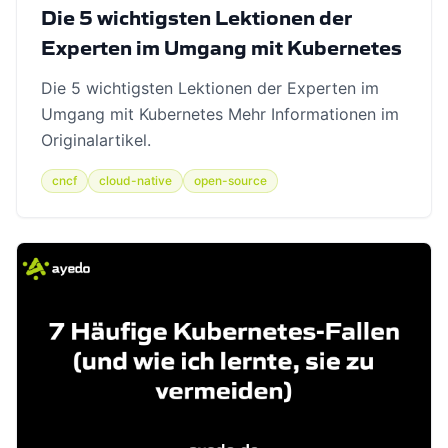
Die 5 wichtigsten Lektionen der
Experten im Umgang mit Kubernetes
Die 5 wichtigsten Lektionen der Experten im
Umgang mit Kubernetes Mehr Informationen im
Originalartikel.
cncf
cloud-native
open-source