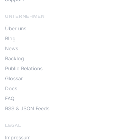
UNTERNEHMEN
Über uns
Blog
News
Backlog
Public Relations
Glossar
Docs
FAQ
RSS & JSON Feeds
LEGAL
Impressum