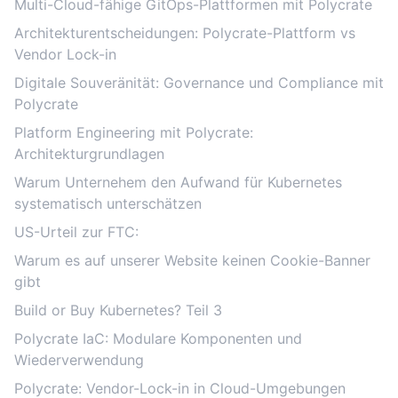
Multi-Cloud-fähige GitOps-Plattformen mit Polycrate
Architekturentscheidungen: Polycrate-Plattform vs
Vendor Lock-in
Digitale Souveränität: Governance und Compliance mit
Polycrate
Platform Engineering mit Polycrate:
Architekturgrundlagen
Warum Unternehem den Aufwand für Kubernetes
systematisch unterschätzen
US-Urteil zur FTC:
Warum es auf unserer Website keinen Cookie-Banner
gibt
Build or Buy Kubernetes? Teil 3
Polycrate IaC: Modulare Komponenten und
Wiederverwendung
Polycrate: Vendor-Lock-in in Cloud-Umgebungen