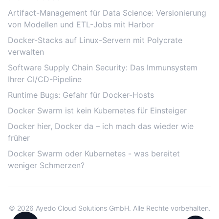
Artifact-Management für Data Science: Versionierung
von Modellen und ETL-Jobs mit Harbor
Docker-Stacks auf Linux-Servern mit Polycrate
verwalten
Software Supply Chain Security: Das Immunsystem
Ihrer CI/CD-Pipeline
Runtime Bugs: Gefahr für Docker-Hosts
Docker Swarm ist kein Kubernetes für Einsteiger
Docker hier, Docker da – ich mach das wieder wie
früher
Docker Swarm oder Kubernetes - was bereitet
weniger Schmerzen?
© 2026 Ayedo Cloud Solutions GmbH. Alle Rechte vorbehalten.