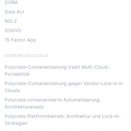
DORA
Data Act
NIS-2
DSGVO
15 Factor App
SOVEREIGN CLOUD
Polycrate-Containerisierung treibt Multi-Cloud-
Portabilität
Polycrate-Containerisierung gegen Vendor-Lock-in in
Clouds
Polycrate containerisierte Automatisierung:
Architekturansatz
Polycrate Plattformbetrieb: Architektur und Lock-in-
Strategien