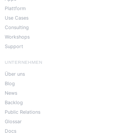
Plattform
Use Cases
Consulting
Workshops
Support
UNTERNEHMEN
Über uns
Blog
News
Backlog
Public Relations
Glossar
Docs