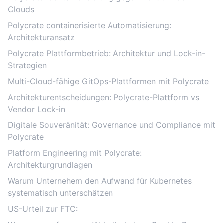
Clouds
Polycrate containerisierte Automatisierung:
Architekturansatz
Polycrate Plattformbetrieb: Architektur und Lock-in-
Strategien
Multi-Cloud-fähige GitOps-Plattformen mit Polycrate
Architekturentscheidungen: Polycrate-Plattform vs
Vendor Lock-in
Digitale Souveränität: Governance und Compliance mit
Polycrate
Platform Engineering mit Polycrate:
Architekturgrundlagen
Warum Unternehem den Aufwand für Kubernetes
systematisch unterschätzen
US-Urteil zur FTC: