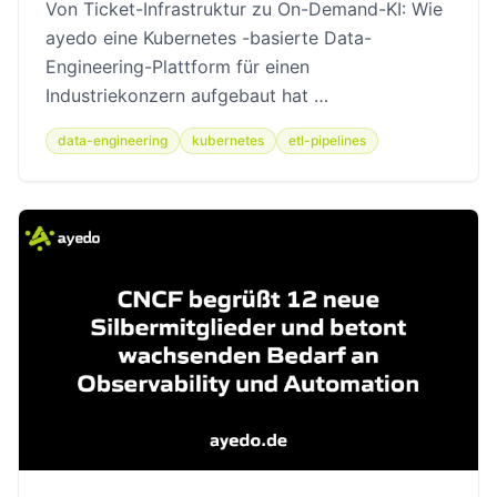
Von Ticket-Infrastruktur zu On-Demand-KI: Wie
ayedo eine Kubernetes -basierte Data-
Engineering-Plattform für einen
Industriekonzern aufgebaut hat …
data-engineering
kubernetes
etl-pipelines