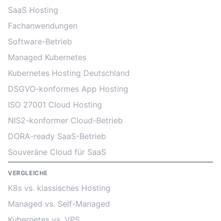
SaaS Hosting
Fachanwendungen
Software-Betrieb
Managed Kubernetes
Kubernetes Hosting Deutschland
DSGVO-konformes App Hosting
ISO 27001 Cloud Hosting
NIS2-konformer Cloud-Betrieb
DORA-ready SaaS-Betrieb
Souveräne Cloud für SaaS
VERGLEICHE
K8s vs. klassisches Hosting
Managed vs. Self-Managed
Kubernetes vs. VPS