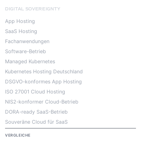
DIGITAL SOVEREIGNTY
App Hosting
SaaS Hosting
Fachanwendungen
Software-Betrieb
Managed Kubernetes
Kubernetes Hosting Deutschland
DSGVO-konformes App Hosting
ISO 27001 Cloud Hosting
NIS2-konformer Cloud-Betrieb
DORA-ready SaaS-Betrieb
Souveräne Cloud für SaaS
VERGLEICHE