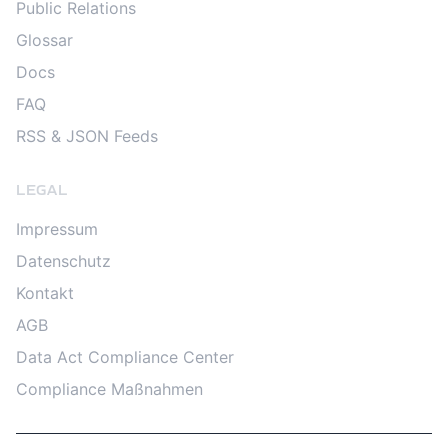
Public Relations
Glossar
Docs
FAQ
RSS & JSON Feeds
LEGAL
Impressum
Datenschutz
Kontakt
AGB
Data Act Compliance Center
Compliance Maßnahmen