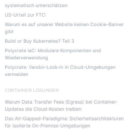
systematisch unterschätzen
US-Urteil zur FTC:
Warum es auf unserer Website keinen Cookie-Banner
gibt
Build or Buy Kubernetes? Teil 3
Polycrate IaC: Modulare Komponenten und
Wiederverwendung
Polycrate: Vendor-Lock-in in Cloud-Umgebungen
vermeiden
CONTAINER LÖSUNGEN
Warum Data Transfer Fees (Egress) bei Container-
Updates die Cloud-Kosten treiben
Das Air-Gapped-Paradigma: Sicherheitsarchitekturen
für isolierte On-Premise-Umgebungen