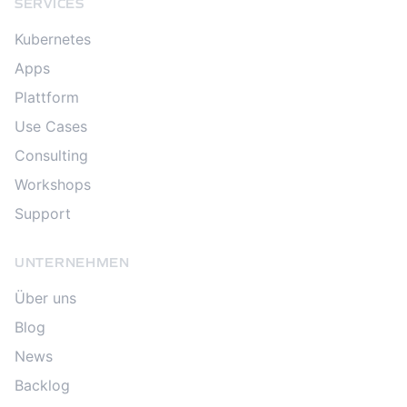
SERVICES
Kubernetes
Apps
Plattform
Use Cases
Consulting
Workshops
Support
UNTERNEHMEN
Über uns
Blog
News
Backlog