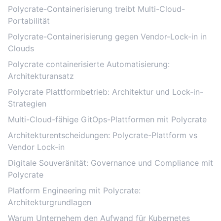
Polycrate-Containerisierung treibt Multi-Cloud-
Portabilität
Polycrate-Containerisierung gegen Vendor-Lock-in in
Clouds
Polycrate containerisierte Automatisierung:
Architekturansatz
Polycrate Plattformbetrieb: Architektur und Lock-in-
Strategien
Multi-Cloud-fähige GitOps-Plattformen mit Polycrate
Architekturentscheidungen: Polycrate-Plattform vs
Vendor Lock-in
Digitale Souveränität: Governance und Compliance mit
Polycrate
Platform Engineering mit Polycrate:
Architekturgrundlagen
Warum Unternehem den Aufwand für Kubernetes