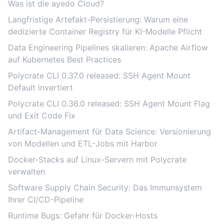
Was ist die ayedo Cloud?
Langfristige Artefakt-Persistierung: Warum eine
dedizierte Container Registry für KI-Modelle Pflicht
Data Engineering Pipelines skalieren: Apache Airflow
auf Kubernetes Best Practices
Polycrate CLI 0.37.0 released: SSH Agent Mount
Default invertiert
Polycrate CLI 0.36.0 released: SSH Agent Mount Flag
und Exit Code Fix
Artifact-Management für Data Science: Versionierung
von Modellen und ETL-Jobs mit Harbor
Docker-Stacks auf Linux-Servern mit Polycrate
verwalten
Software Supply Chain Security: Das Immunsystem
Ihrer CI/CD-Pipeline
Runtime Bugs: Gefahr für Docker-Hosts