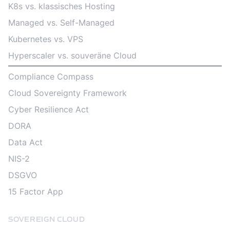
K8s vs. klassisches Hosting
Managed vs. Self-Managed
Kubernetes vs. VPS
Hyperscaler vs. souveräne Cloud
Compliance Compass
Cloud Sovereignty Framework
Cyber Resilience Act
DORA
Data Act
NIS-2
DSGVO
15 Factor App
SOVEREIGN CLOUD