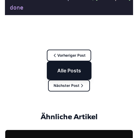
done
Vorheriger Post
Alle Posts
Nächster Post
Ähnliche Artikel