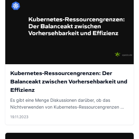
Kubernetes-Ressourcengrenzen: Der
Balanceakt zwischen Vorhersehbarkeit und
Effizienz
Es gibt eine Menge Diskussionen darüber, ob das
Nichtverwenden von Kubernetes-Ressourcengrenzen …
19.11.2023