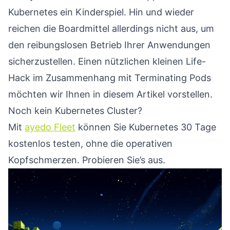
Kubernetes ein Kinderspiel. Hin und wieder
reichen die Boardmittel allerdings nicht aus, um
den reibungslosen Betrieb Ihrer Anwendungen
sicherzustellen. Einen nützlichen kleinen Life-
Hack im Zusammenhang mit Terminating Pods
möchten wir Ihnen in diesem Artikel vorstellen.
Noch kein Kubernetes Cluster?
Mit
ayedo Fleet
können Sie Kubernetes 30 Tage
kostenlos testen, ohne die operativen
Kopfschmerzen. Probieren Sie’s aus.