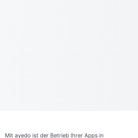
Mit ayedo ist der Betrieb Ihrer Apps in