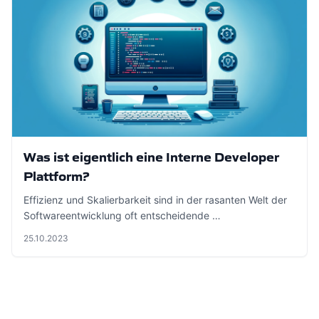
Was ist eigentlich eine Interne Developer
Plattform?
Effizienz und Skalierbarkeit sind in der rasanten Welt der
Softwareentwicklung oft entscheidende …
25.10.2023