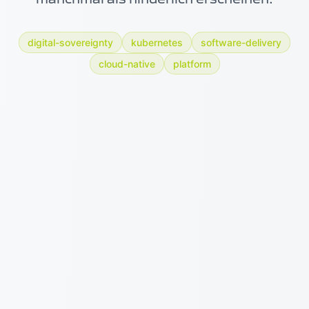
digital-sovereignty
kubernetes
software-delivery
cloud-native
platform