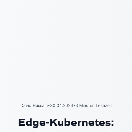
David Hussain
•
30.04.2026
•
3 Minuten Lesezeit
Edge-Kubernetes: