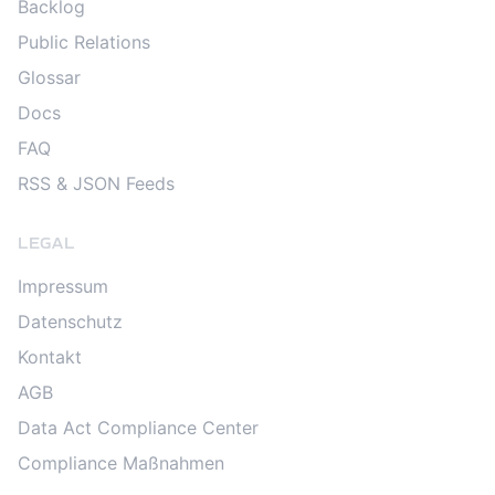
Backlog
Public Relations
Glossar
Docs
FAQ
RSS & JSON Feeds
LEGAL
Impressum
Datenschutz
Kontakt
AGB
Data Act Compliance Center
Compliance Maßnahmen