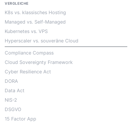
VERGLEICHE
K8s vs. klassisches Hosting
Managed vs. Self-Managed
Kubernetes vs. VPS
Hyperscaler vs. souveräne Cloud
Compliance Compass
Cloud Sovereignty Framework
Cyber Resilience Act
DORA
Data Act
NIS-2
DSGVO
15 Factor App