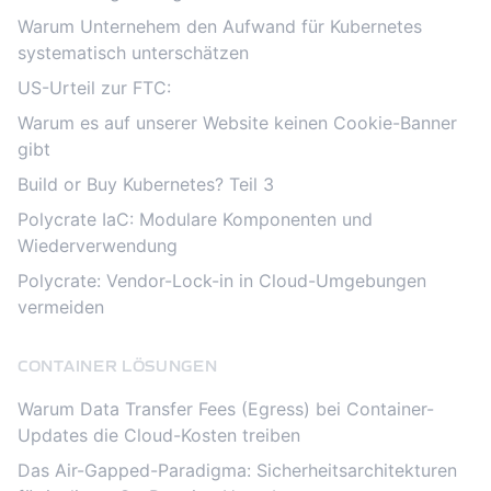
Warum Unternehem den Aufwand für Kubernetes
systematisch unterschätzen
US-Urteil zur FTC:
Warum es auf unserer Website keinen Cookie-Banner
gibt
Build or Buy Kubernetes? Teil 3
Polycrate IaC: Modulare Komponenten und
Wiederverwendung
Polycrate: Vendor-Lock-in in Cloud-Umgebungen
vermeiden
CONTAINER LÖSUNGEN
Warum Data Transfer Fees (Egress) bei Container-
Updates die Cloud-Kosten treiben
Das Air-Gapped-Paradigma: Sicherheitsarchitekturen