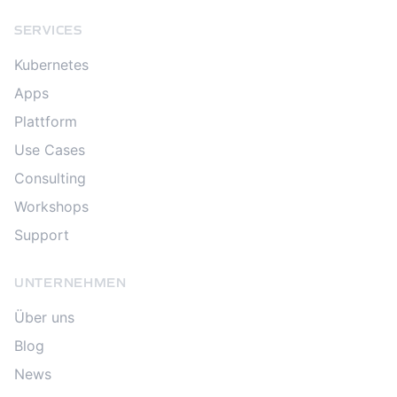
SERVICES
Kubernetes
Apps
Plattform
Use Cases
Consulting
Workshops
Support
UNTERNEHMEN
Über uns
Blog
News