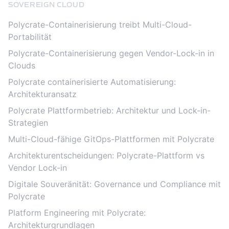
SOVEREIGN CLOUD
Polycrate-Containerisierung treibt Multi-Cloud-
Portabilität
Polycrate-Containerisierung gegen Vendor-Lock-in in
Clouds
Polycrate containerisierte Automatisierung:
Architekturansatz
Polycrate Plattformbetrieb: Architektur und Lock-in-
Strategien
Multi-Cloud-fähige GitOps-Plattformen mit Polycrate
Architekturentscheidungen: Polycrate-Plattform vs
Vendor Lock-in
Digitale Souveränität: Governance und Compliance mit
Polycrate
Platform Engineering mit Polycrate:
Architekturgrundlagen