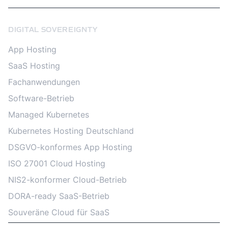
DIGITAL SOVEREIGNTY
App Hosting
SaaS Hosting
Fachanwendungen
Software-Betrieb
Managed Kubernetes
Kubernetes Hosting Deutschland
DSGVO-konformes App Hosting
ISO 27001 Cloud Hosting
NIS2-konformer Cloud-Betrieb
DORA-ready SaaS-Betrieb
Souveräne Cloud für SaaS