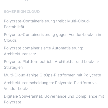
SOVEREIGN CLOUD
Polycrate-Containerisierung treibt Multi-Cloud-
Portabilität
Polycrate-Containerisierung gegen Vendor-Lock-in in
Clouds
Polycrate containerisierte Automatisierung:
Architekturansatz
Polycrate Plattformbetrieb: Architektur und Lock-in-
Strategien
Multi-Cloud-fähige GitOps-Plattformen mit Polycrate
Architekturentscheidungen: Polycrate-Plattform vs
Vendor Lock-in
Digitale Souveränität: Governance und Compliance mit
Polycrate