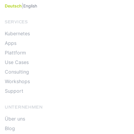
|
Deutsch
English
SERVICES
Kubernetes
Apps
Plattform
Use Cases
Consulting
Workshops
Support
UNTERNEHMEN
Über uns
Blog