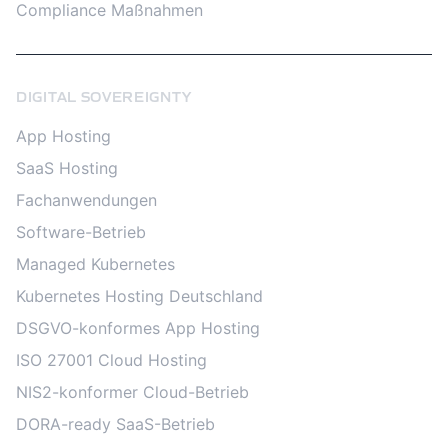
Compliance Maßnahmen
DIGITAL SOVEREIGNTY
App Hosting
SaaS Hosting
Fachanwendungen
Software-Betrieb
Managed Kubernetes
Kubernetes Hosting Deutschland
DSGVO-konformes App Hosting
ISO 27001 Cloud Hosting
NIS2-konformer Cloud-Betrieb
DORA-ready SaaS-Betrieb