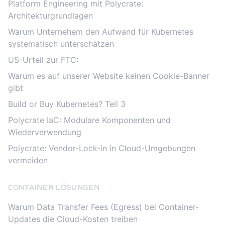
Platform Engineering mit Polycrate:
Architekturgrundlagen
Warum Unternehem den Aufwand für Kubernetes
systematisch unterschätzen
US-Urteil zur FTC:
Warum es auf unserer Website keinen Cookie-Banner
gibt
Build or Buy Kubernetes? Teil 3
Polycrate IaC: Modulare Komponenten und
Wiederverwendung
Polycrate: Vendor-Lock-in in Cloud-Umgebungen
vermeiden
CONTAINER LÖSUNGEN
Warum Data Transfer Fees (Egress) bei Container-
Updates die Cloud-Kosten treiben