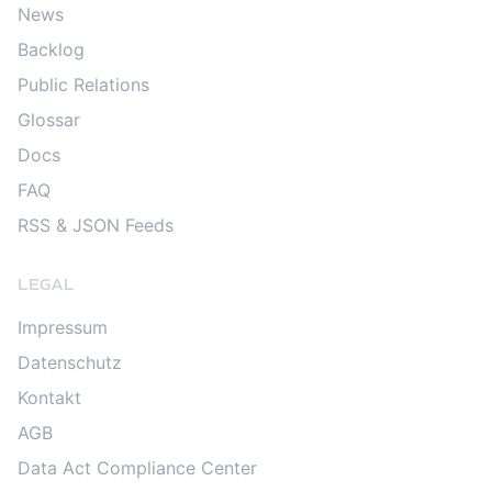
News
Backlog
Public Relations
Glossar
Docs
FAQ
RSS & JSON Feeds
LEGAL
Impressum
Datenschutz
Kontakt
AGB
Data Act Compliance Center