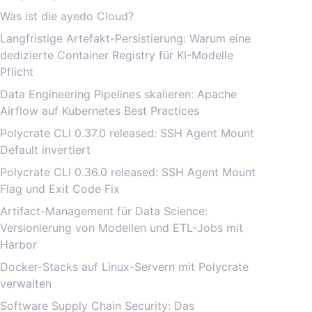
Was ist die ayedo Cloud?
Langfristige Artefakt-Persistierung: Warum eine
dedizierte Container Registry für KI-Modelle
Pflicht
Data Engineering Pipelines skalieren: Apache
Airflow auf Kubernetes Best Practices
Polycrate CLI 0.37.0 released: SSH Agent Mount
Default invertiert
Polycrate CLI 0.36.0 released: SSH Agent Mount
Flag und Exit Code Fix
Artifact-Management für Data Science:
Versionierung von Modellen und ETL-Jobs mit
Harbor
Docker-Stacks auf Linux-Servern mit Polycrate
verwalten
Software Supply Chain Security: Das