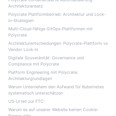
Architekturansatz
Polycrate Plattformbetrieb: Architektur und Lock-
in-Strategien
Multi-Cloud-fähige GitOps-Plattformen mit
Polycrate
Architekturentscheidungen: Polycrate-Plattform vs
Vendor Lock-in
Digitale Souveränität: Governance und
Compliance mit Polycrate
Platform Engineering mit Polycrate:
Architekturgrundlagen
Warum Unternehem den Aufwand für Kubernetes
systematisch unterschätzen
US-Urteil zur FTC:
Warum es auf unserer Website keinen Cookie-
Banner gibt