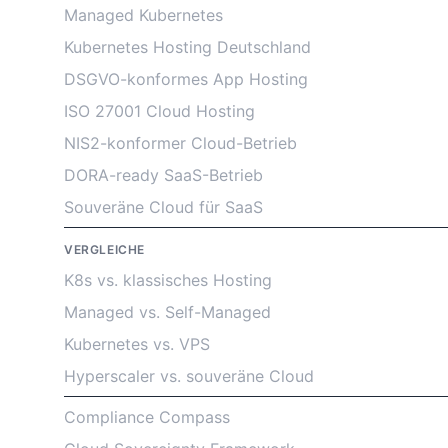
Managed Kubernetes
Kubernetes Hosting Deutschland
DSGVO-konformes App Hosting
ISO 27001 Cloud Hosting
NIS2-konformer Cloud-Betrieb
DORA-ready SaaS-Betrieb
Souveräne Cloud für SaaS
VERGLEICHE
K8s vs. klassisches Hosting
Managed vs. Self-Managed
Kubernetes vs. VPS
Hyperscaler vs. souveräne Cloud
Compliance Compass