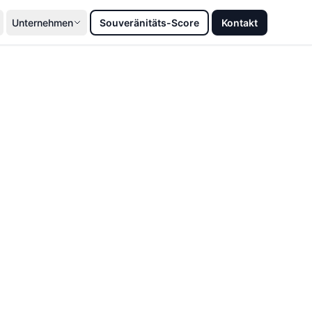
Unternehmen
Souveränitäts-Score
Kontakt