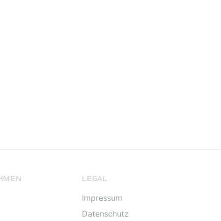
HMEN
LEGAL
Impressum
Datenschutz