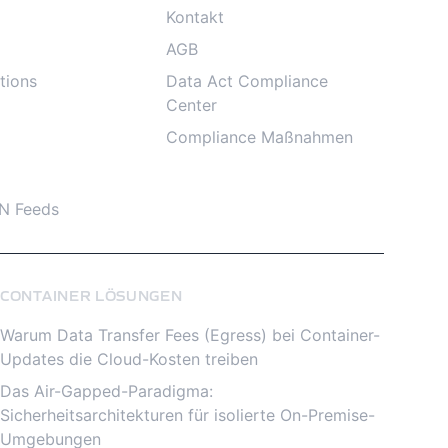
Kontakt
AGB
tions
Data Act Compliance
Center
Compliance Maßnahmen
N Feeds
CONTAINER LÖSUNGEN
Warum Data Transfer Fees (Egress) bei Container-
Updates die Cloud-Kosten treiben
Das Air-Gapped-Paradigma:
Sicherheitsarchitekturen für isolierte On-Premise-
Umgebungen